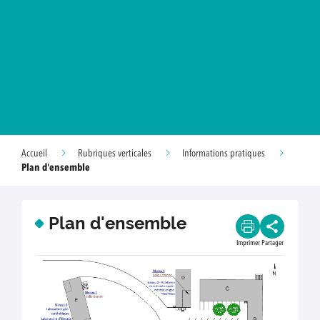
Accueil
Rubriques verticales
Informations pratiques
Plan d'ensemble
Plan d'ensemble
Imprimer
Partager