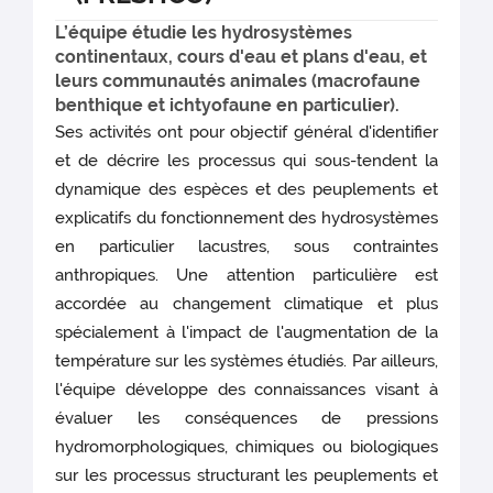
L’équipe étudie les hydrosystèmes
continentaux, cours d'eau et plans d'eau, et
leurs communautés animales (macrofaune
benthique et ichtyofaune en particulier).
Ses activités ont pour objectif général d'identifier
et de décrire les processus qui sous-tendent la
dynamique des espèces et des peuplements et
explicatifs du fonctionnement des hydrosystèmes
en particulier lacustres, sous contraintes
anthropiques. Une attention particulière est
accordée au changement climatique et plus
spécialement à l'impact de l'augmentation de la
température sur les systèmes étudiés. Par ailleurs,
l'équipe développe des connaissances visant à
évaluer les conséquences de pressions
hydromorphologiques, chimiques ou biologiques
sur les processus structurant les peuplements et