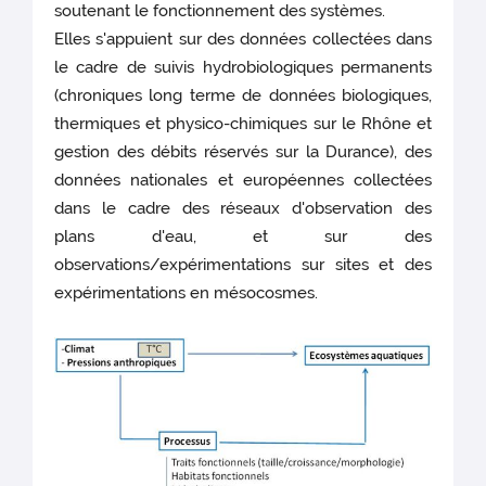
soutenant le fonctionnement des systèmes.
Elles s'appuient sur des données collectées dans
le cadre de suivis hydrobiologiques permanents
(chroniques long terme de données biologiques,
thermiques et physico-chimiques sur le Rhône et
gestion des débits réservés sur la Durance), des
données nationales et européennes collectées
dans le cadre des réseaux d'observation des
plans d'eau, et sur des
observations/expérimentations sur sites et des
expérimentations en mésocosmes.