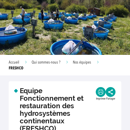
Accueil
Qui sommes-nous ?
Nos équipes
FRESHCO
Equipe
Fonctionnement et
Imprimer
Partager
restauration des
hydrosystèmes
continentaux
(FRESHCO)