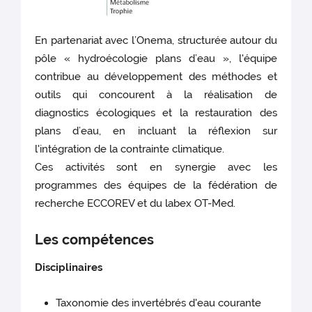
En partenariat avec l’Onema, structurée autour du
pôle « hydroécologie plans d’eau », l'équipe
contribue au développement des méthodes et
outils qui concourent à la réalisation de
diagnostics écologiques et la restauration des
plans d’eau, en incluant la réflexion sur
l'intégration de la contrainte climatique.
Ces activités sont en synergie avec les
programmes des équipes de la fédération de
recherche ECCOREV et du labex OT-Med.
Les compétences
Disciplinaires
Taxonomie des invertébrés d'eau courante