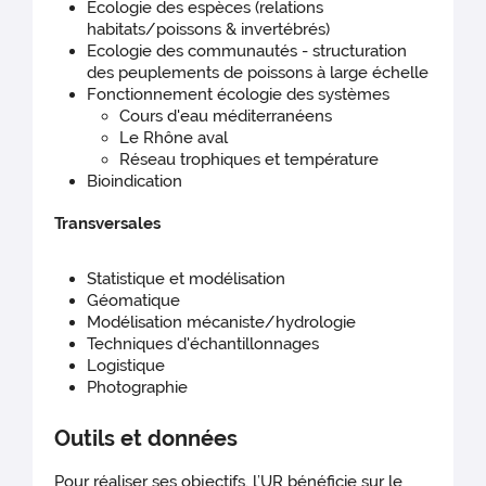
Ecologie des espèces (relations
habitats/poissons & invertébrés)
Ecologie des communautés - structuration
des peuplements de poissons à large échelle
Fonctionnement écologie des systèmes
Cours d'eau méditerranéens
Le Rhône aval
Réseau trophiques et température
Bioindication
Transversales
Statistique et modélisation
Géomatique
Modélisation mécaniste/hydrologie
Techniques d'échantillonnages
Logistique
Photographie
Outils et données
Pour réaliser ses objectifs, l’UR bénéficie sur le