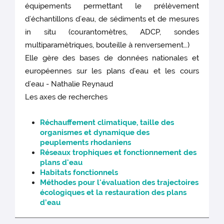
équipements permettant le prélèvement
d’échantillons d’eau, de sédiments et de mesures
in situ (courantomètres, ADCP, sondes
multiparamètriques, bouteille à renversement…)
Elle gère des bases de données nationales et
européennes sur les plans d’eau et les cours
d’eau - Nathalie Reynaud
Les axes de recherches
Réchauffement climatique, taille des
organismes et dynamique des
peuplements rhodaniens
Réseaux trophiques et fonctionnement des
plans d'eau
Habitats fonctionnels
Méthodes pour l'évaluation des trajectoires
écologiques et la restauration des plans
d’eau