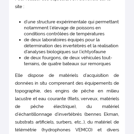
site :
d’une structure expérimentale qui permettant
notamment l’élevage de poissons en
conditions contrôlées de températures
de deux laboratoires équipés pour la
détermination des invertébrés et la réalisation
d'analyses biologiques sur l’ichtyofaune
de deux fourgons, de deux véhicules tout-
terrains, de quatre bateaux sur remorques
Elle dispose de matériels d’acquisition de
données in situ comprenant des équipements de
topographie, des engins de pêche en milieu
lacustre et eau courante (filets, verveux, matériels
de pêche électrique), du matériel
d’échantillonnage d’invertébrés (bennes Ekman,
substrats artificiels, surbers, etc…), du matériel de
télémétrie (hydrophones VEMCO) et divers